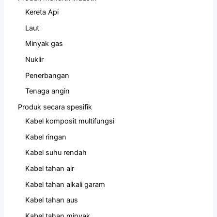
Kereta Api
Laut
Minyak gas
Nuklir
Penerbangan
Tenaga angin
Produk secara spesifik
Kabel komposit multifungsi
Kabel ringan
Kabel suhu rendah
Kabel tahan air
Kabel tahan alkali garam
Kabel tahan aus
Kabel tahan minyak