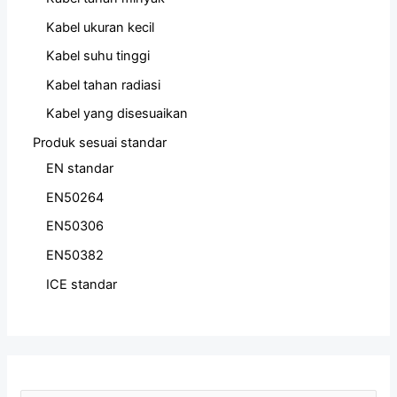
Kabel ukuran kecil
Kabel suhu tinggi
Kabel tahan radiasi
Kabel yang disesuaikan
Produk sesuai standar
EN standar
EN50264
EN50306
EN50382
ICE standar