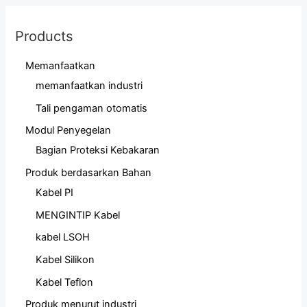
Products
Memanfaatkan
memanfaatkan industri
Tali pengaman otomatis
Modul Penyegelan
Bagian Proteksi Kebakaran
Produk berdasarkan Bahan
Kabel PI
MENGINTIP Kabel
kabel LSOH
Kabel Silikon
Kabel Teflon
Produk menurut industri