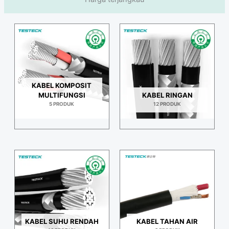
KABEL KOMPOSIT
MULTIFUNGSI
KABEL RINGAN
5 PRODUK
12 PRODUK
KABEL SUHU RENDAH
KABEL TAHAN AIR