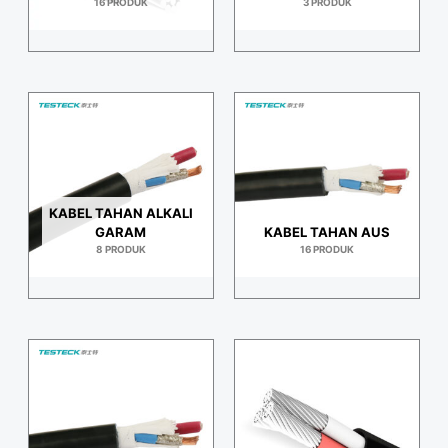
16 PRODUK
3 PRODUK
KABEL TAHAN ALKALI
GARAM
KABEL TAHAN AUS
8 PRODUK
16 PRODUK