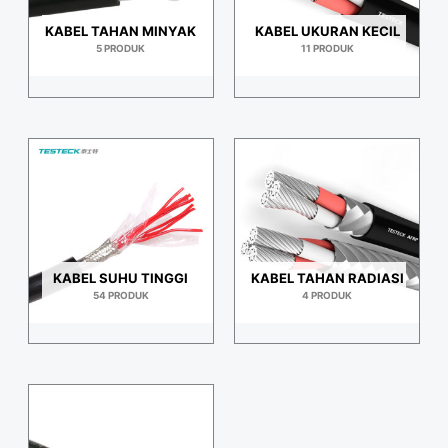
KABEL TAHAN MINYAK
KABEL UKURAN KECIL
5 PRODUK
11 PRODUK
KABEL SUHU TINGGI
KABEL TAHAN RADIASI
54 PRODUK
4 PRODUK