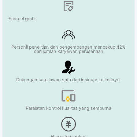
Sampel gratis
Personil penelitian dan pengembangan mencakup 42%
dari jumlah karyawan perusahaan
Dukungan satu lawan satu dari insinyur ke insinyur
Peralatan kontrol kualitas yang sempurna
Harga terjangkau