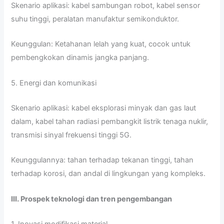
Skenario aplikasi: kabel sambungan robot, kabel sensor
suhu tinggi, peralatan manufaktur semikonduktor.
Keunggulan: Ketahanan lelah yang kuat, cocok untuk
pembengkokan dinamis jangka panjang.
5. Energi dan komunikasi
Skenario aplikasi: kabel eksplorasi minyak dan gas laut
dalam, kabel tahan radiasi pembangkit listrik tenaga nuklir,
transmisi sinyal frekuensi tinggi 5G.
Keunggulannya: tahan terhadap tekanan tinggi, tahan
terhadap korosi, dan andal di lingkungan yang kompleks.
III. Prospek teknologi dan tren pengembangan