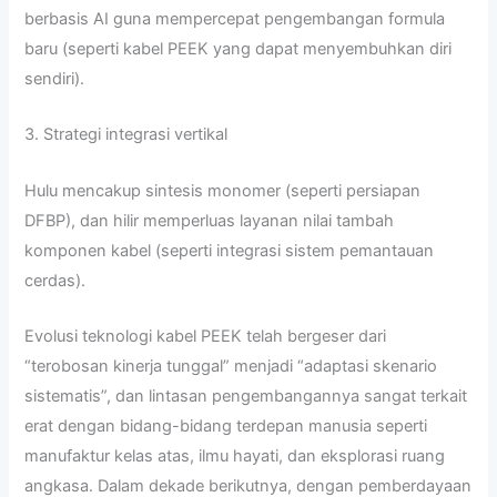
berbasis AI guna mempercepat pengembangan formula
baru (seperti kabel PEEK yang dapat menyembuhkan diri
sendiri).
3. Strategi integrasi vertikal
Hulu mencakup sintesis monomer (seperti persiapan
DFBP), dan hilir memperluas layanan nilai tambah
komponen kabel (seperti integrasi sistem pemantauan
cerdas).
Evolusi teknologi kabel PEEK telah bergeser dari
“terobosan kinerja tunggal” menjadi “adaptasi skenario
sistematis”, dan lintasan pengembangannya sangat terkait
erat dengan bidang-bidang terdepan manusia seperti
manufaktur kelas atas, ilmu hayati, dan eksplorasi ruang
angkasa. Dalam dekade berikutnya, dengan pemberdayaan