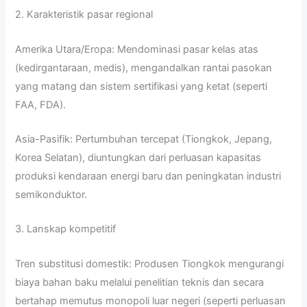
2. Karakteristik pasar regional
Amerika Utara/Eropa: Mendominasi pasar kelas atas
(kedirgantaraan, medis), mengandalkan rantai pasokan
yang matang dan sistem sertifikasi yang ketat (seperti
FAA, FDA).
Asia-Pasifik: Pertumbuhan tercepat (Tiongkok, Jepang,
Korea Selatan), diuntungkan dari perluasan kapasitas
produksi kendaraan energi baru dan peningkatan industri
semikonduktor.
3. Lanskap kompetitif
Tren substitusi domestik: Produsen Tiongkok mengurangi
biaya bahan baku melalui penelitian teknis dan secara
bertahap memutus monopoli luar negeri (seperti perluasan