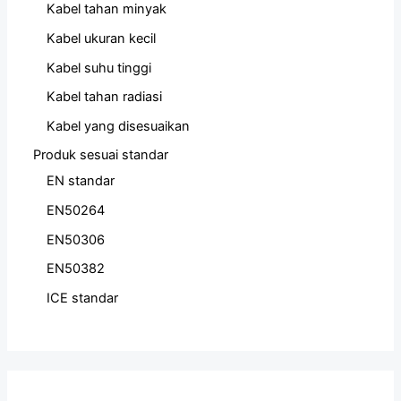
Kabel tahan minyak
Kabel ukuran kecil
Kabel suhu tinggi
Kabel tahan radiasi
Kabel yang disesuaikan
Produk sesuai standar
EN standar
EN50264
EN50306
EN50382
ICE standar