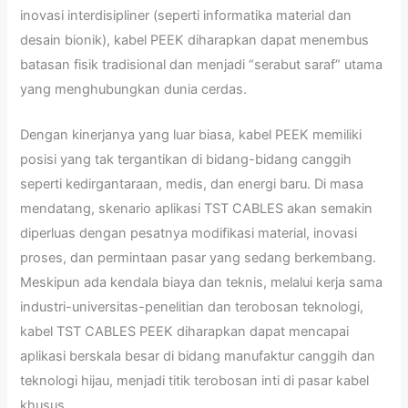
inovasi interdisipliner (seperti informatika material dan
desain bionik), kabel PEEK diharapkan dapat menembus
batasan fisik tradisional dan menjadi “serabut saraf” utama
yang menghubungkan dunia cerdas.
Dengan kinerjanya yang luar biasa, kabel PEEK memiliki
posisi yang tak tergantikan di bidang-bidang canggih
seperti kedirgantaraan, medis, dan energi baru. Di masa
mendatang, skenario aplikasi TST CABLES akan semakin
diperluas dengan pesatnya modifikasi material, inovasi
proses, dan permintaan pasar yang sedang berkembang.
Meskipun ada kendala biaya dan teknis, melalui kerja sama
industri-universitas-penelitian dan terobosan teknologi,
kabel TST CABLES PEEK diharapkan dapat mencapai
aplikasi berskala besar di bidang manufaktur canggih dan
teknologi hijau, menjadi titik terobosan inti di pasar kabel
khusus.