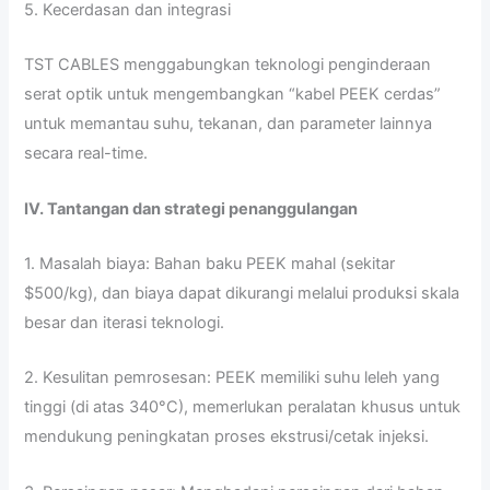
5. Kecerdasan dan integrasi
TST CABLES menggabungkan teknologi penginderaan
serat optik untuk mengembangkan “kabel PEEK cerdas”
untuk memantau suhu, tekanan, dan parameter lainnya
secara real-time.
IV. Tantangan dan strategi penanggulangan
1. Masalah biaya: Bahan baku PEEK mahal (sekitar
$500/kg), dan biaya dapat dikurangi melalui produksi skala
besar dan iterasi teknologi.
2. Kesulitan pemrosesan: PEEK memiliki suhu leleh yang
tinggi (di atas 340°C), memerlukan peralatan khusus untuk
mendukung peningkatan proses ekstrusi/cetak injeksi.