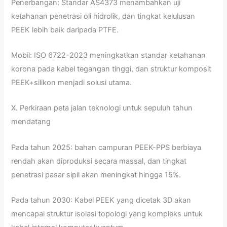
Penerbangan: Standar AS4373 menambahkan uji
ketahanan penetrasi oli hidrolik, dan tingkat kelulusan
PEEK lebih baik daripada PTFE.
Mobil: ISO 6722-2023 meningkatkan standar ketahanan
korona pada kabel tegangan tinggi, dan struktur komposit
PEEK+silikon menjadi solusi utama.
X. Perkiraan peta jalan teknologi untuk sepuluh tahun
mendatang
Pada tahun 2025: bahan campuran PEEK-PPS berbiaya
rendah akan diproduksi secara massal, dan tingkat
penetrasi pasar sipil akan meningkat hingga 15%.
Pada tahun 2030: Kabel PEEK yang dicetak 3D akan
mencapai struktur isolasi topologi yang kompleks untuk