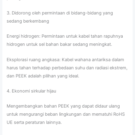
3. Didorong oleh permintaan di bidang-bidang yang
sedang berkembang
Energi hidrogen: Permintaan untuk kabel tahan rapuhnya
hidrogen untuk sel bahan bakar sedang meningkat.
Eksplorasi ruang angkasa: Kabel wahana antariksa dalam
harus tahan terhadap perbedaan suhu dan radiasi ekstrem,
dan PEEK adalah pilihan yang ideal.
4. Ekonomi sirkular hijau
Mengembangkan bahan PEEK yang dapat didaur ulang
untuk mengurangi beban lingkungan dan mematuhi RoHS
UE serta peraturan lainnya.