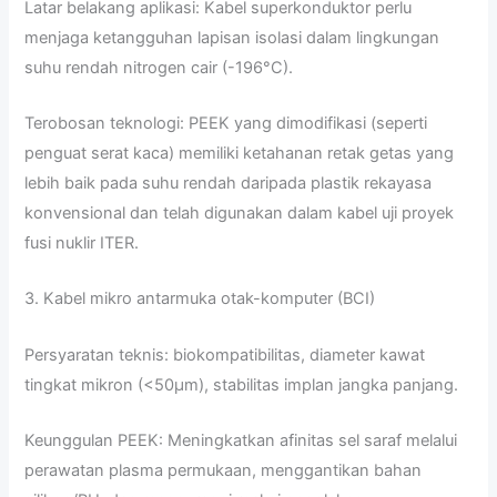
Latar belakang aplikasi: Kabel superkonduktor perlu
menjaga ketangguhan lapisan isolasi dalam lingkungan
suhu rendah nitrogen cair (-196°C).
Terobosan teknologi: PEEK yang dimodifikasi (seperti
penguat serat kaca) memiliki ketahanan retak getas yang
lebih baik pada suhu rendah daripada plastik rekayasa
konvensional dan telah digunakan dalam kabel uji proyek
fusi nuklir ITER.
3. Kabel mikro antarmuka otak-komputer (BCI)
Persyaratan teknis: biokompatibilitas, diameter kawat
tingkat mikron (<50μm), stabilitas implan jangka panjang.
Keunggulan PEEK: Meningkatkan afinitas sel saraf melalui
perawatan plasma permukaan, menggantikan bahan