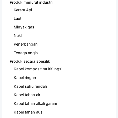
Produk menurut industri
Kereta Api
Laut
Minyak gas
Nuklir
Penerbangan
Tenaga angin
Produk secara spesifik
Kabel komposit multifungsi
Kabel ringan
Kabel suhu rendah
Kabel tahan air
Kabel tahan alkali garam
Kabel tahan aus