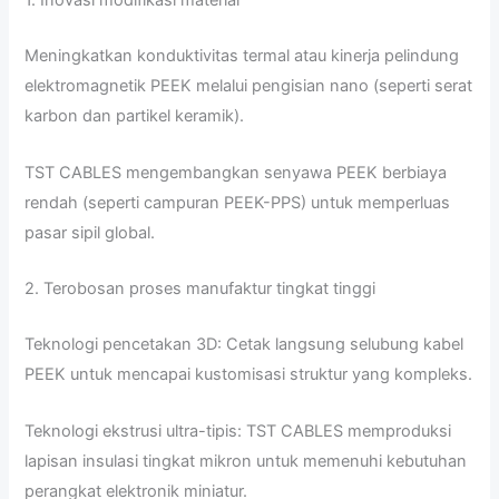
1. Inovasi modifikasi material
Meningkatkan konduktivitas termal atau kinerja pelindung
elektromagnetik PEEK melalui pengisian nano (seperti serat
karbon dan partikel keramik).
TST CABLES mengembangkan senyawa PEEK berbiaya
rendah (seperti campuran PEEK-PPS) untuk memperluas
pasar sipil global.
2. Terobosan proses manufaktur tingkat tinggi
Teknologi pencetakan 3D: Cetak langsung selubung kabel
PEEK untuk mencapai kustomisasi struktur yang kompleks.
Teknologi ekstrusi ultra-tipis: TST CABLES memproduksi
lapisan insulasi tingkat mikron untuk memenuhi kebutuhan
perangkat elektronik miniatur.