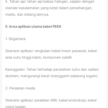
5. Tahan api: tahan api bebas halogen, sejalan dengan
standar keselamatan yang ketat dalam penerbangan,
medis, dan bidang lainnya.
II. Area aplikasi utama kabel PEEK
1. Dirgantara
Skenario aplikasi: rangkaian kabel mesin pesawat, kabel
area suhu tinggi kabin, komponen satelit.
Keunggulan: Tahan terhadap perubahan suhu dan radiasi
ekstrem, mengurangi berat (mengganti selubung logam).
2. Peralatan medis
Skenario aplikasi: peralatan MRI, kabel endoskopi, kabel
robot bedah.