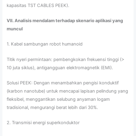
kapasitas TST CABLES PEEK).
VII. Analisis mendalam terhadap skenario aplikasi yang
muncul
1. Kabel sambungan robot humanoid
Titik nyeri permintaan: pembengkokan frekuensi tinggi (>
10 juta siklus), antigangguan elektromagnetik (EMI).
Solusi PEEK: Dengan menambahkan pengisi konduktif
(karbon nanotube) untuk mencapai lapisan pelindung yang
fleksibel, menggantikan selubung anyaman logam
tradisional, mengurangi berat lebih dari 30%.
2. Transmisi energi superkonduktor