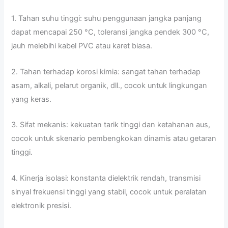
1. Tahan suhu tinggi: suhu penggunaan jangka panjang
dapat mencapai 250 °C, toleransi jangka pendek 300 °C,
jauh melebihi kabel PVC atau karet biasa.
2. Tahan terhadap korosi kimia: sangat tahan terhadap
asam, alkali, pelarut organik, dll., cocok untuk lingkungan
yang keras.
3. Sifat mekanis: kekuatan tarik tinggi dan ketahanan aus,
cocok untuk skenario pembengkokan dinamis atau getaran
tinggi.
4. Kinerja isolasi: konstanta dielektrik rendah, transmisi
sinyal frekuensi tinggi yang stabil, cocok untuk peralatan
elektronik presisi.