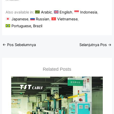
Also available in:
Arabic
English
Indonesia
Japanese
Russian
Vietnamese
Portuguese, Brazil
←
Pos Sebelumnya
Selanjutnya Pos
→
Related Posts