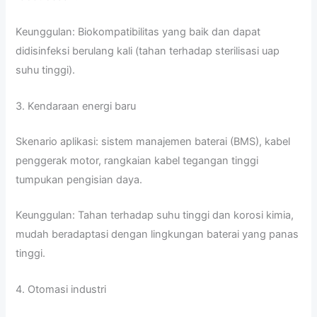
Keunggulan: Biokompatibilitas yang baik dan dapat
didisinfeksi berulang kali (tahan terhadap sterilisasi uap
suhu tinggi).
3. Kendaraan energi baru
Skenario aplikasi: sistem manajemen baterai (BMS), kabel
penggerak motor, rangkaian kabel tegangan tinggi
tumpukan pengisian daya.
Keunggulan: Tahan terhadap suhu tinggi dan korosi kimia,
mudah beradaptasi dengan lingkungan baterai yang panas
tinggi.
4. Otomasi industri