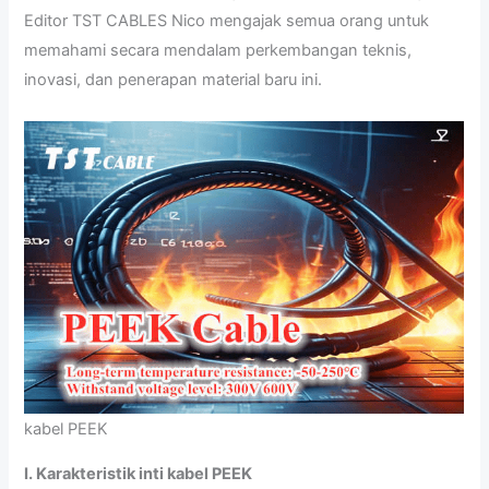
Editor TST CABLES Nico mengajak semua orang untuk
memahami secara mendalam perkembangan teknis,
inovasi, dan penerapan material baru ini.
kabel PEEK
I. Karakteristik inti kabel PEEK