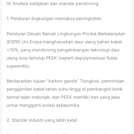
IX. Analisis kebijakan dan standar pendorong
1. Peraturan lingkungan memaksa peningkatan
Peraturan Desain Ramah Lingkungan Produk Berkelanjutan
(ESPR) Uni Eropa mengharuskan daur ulang bahan kabel
>70%, yang mendorong pengembangan teknologi daur
ulang loop tertutup PEEK (seperti depolymerisasi fluida
superkritis).
Berdasarkan tujuan “karbon ganda” Tiongkok, permintaan
penggantian kabel tahan suhu tinggi di pembangkit listrik
termal telah melonjak, dan PEEK memiliki tren yang jelas
untuk mengganti isolasi asbes/mika.
2. Standar industri yang lebih ketat