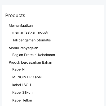
Products
Memanfaatkan
memanfaatkan industri
Tali pengaman otomatis
Modul Penyegelan
Bagian Proteksi Kebakaran
Produk berdasarkan Bahan
Kabel PI
MENGINTIP Kabel
kabel LSOH
Kabel Silikon
Kabel Teflon