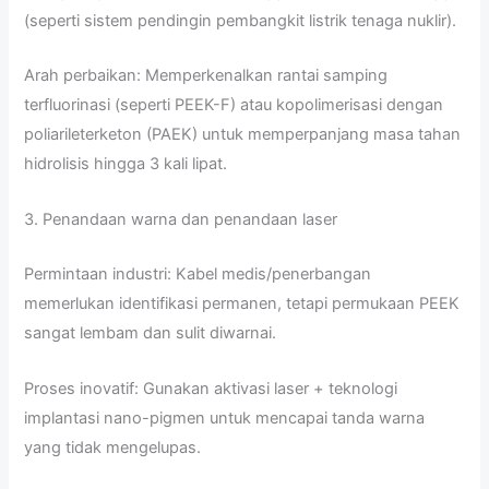
(seperti sistem pendingin pembangkit listrik tenaga nuklir).
Arah perbaikan: Memperkenalkan rantai samping
terfluorinasi (seperti PEEK-F) atau kopolimerisasi dengan
poliarileterketon (PAEK) untuk memperpanjang masa tahan
hidrolisis hingga 3 kali lipat.
3. Penandaan warna dan penandaan laser
Permintaan industri: Kabel medis/penerbangan
memerlukan identifikasi permanen, tetapi permukaan PEEK
sangat lembam dan sulit diwarnai.
Proses inovatif: Gunakan aktivasi laser + teknologi
implantasi nano-pigmen untuk mencapai tanda warna
yang tidak mengelupas.