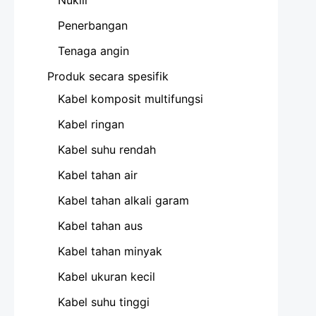
Penerbangan
Tenaga angin
Produk secara spesifik
Kabel komposit multifungsi
Kabel ringan
Kabel suhu rendah
Kabel tahan air
Kabel tahan alkali garam
Kabel tahan aus
Kabel tahan minyak
Kabel ukuran kecil
Kabel suhu tinggi