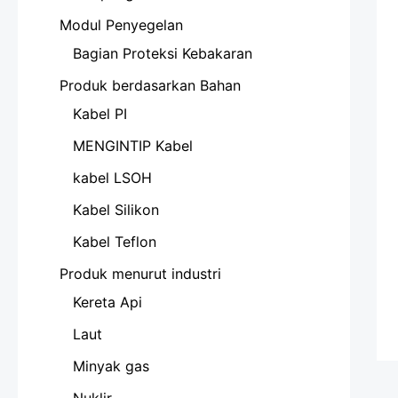
Modul Penyegelan
Bagian Proteksi Kebakaran
Produk berdasarkan Bahan
Kabel PI
MENGINTIP Kabel
kabel LSOH
Kabel Silikon
Kabel Teflon
Produk menurut industri
Kereta Api
Laut
Minyak gas
Nuklir