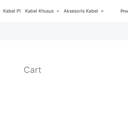
Kabel PI
Kabel Khusus
Aksesoris Kabel
Pro
Cart