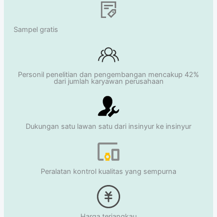
Sampel gratis
Personil penelitian dan pengembangan mencakup 42%
dari jumlah karyawan perusahaan
Dukungan satu lawan satu dari insinyur ke insinyur
Peralatan kontrol kualitas yang sempurna
Harga terjangkau