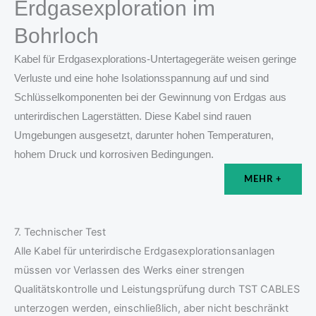
Erdgasexploration im
Bohrloch
Kabel für Erdgasexplorations-Untertagegeräte weisen geringe
Verluste und eine hohe Isolationsspannung auf und sind
Schlüsselkomponenten bei der Gewinnung von Erdgas aus
unterirdischen Lagerstätten. Diese Kabel sind rauen
Umgebungen ausgesetzt, darunter hohen Temperaturen,
hohem Druck und korrosiven Bedingungen.
MEHR +
7. Technischer Test
Alle Kabel für unterirdische Erdgasexplorationsanlagen
müssen vor Verlassen des Werks einer strengen
Qualitätskontrolle und Leistungsprüfung durch TST CABLES
unterzogen werden, einschließlich, aber nicht beschränkt