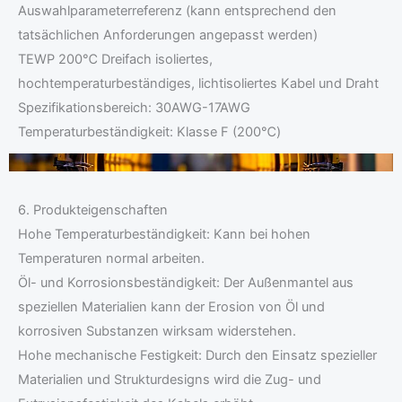
Auswahlparameterreferenz (kann entsprechend den
tatsächlichen Anforderungen angepasst werden)
TEWP 200℃ Dreifach isoliertes,
hochtemperaturbeständiges, lichtisoliertes Kabel und Draht
Spezifikationsbereich: 30AWG-17AWG
Temperaturbeständigkeit: Klasse F (200℃)
6. Produkteigenschaften
Hohe Temperaturbeständigkeit: Kann bei hohen
Temperaturen normal arbeiten.
Öl- und Korrosionsbeständigkeit: Der Außenmantel aus
speziellen Materialien kann der Erosion von Öl und
korrosiven Substanzen wirksam widerstehen.
Hohe mechanische Festigkeit: Durch den Einsatz spezieller
Materialien und Strukturdesigns wird die Zug- und