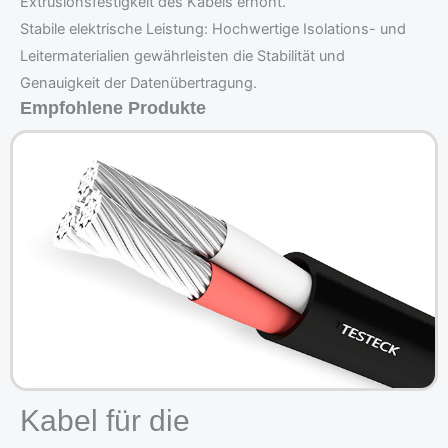
Extrusionsfestigkeit des Kabels erhöht.
Stabile elektrische Leistung: Hochwertige Isolations- und
Leitermaterialien gewährleisten die Stabilität und
Genauigkeit der Datenübertragung.
Empfohlene Produkte
Kabel für die