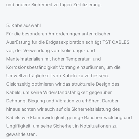
und andere Sicherheit verfügen Zertifizierung.
5. Kabelauswahl
Für die besonderen Anforderungen unterirdischer
Ausrüstung für die Erdgasexploration schlägt TST CABLES
vor, der Verwendung von Isolierungs- und
Mantelmaterialien mit hoher Temperatur- und
Korrosionsbeständigkeit Vorrang einzuräumen, um die
Umweltverträglichkeit von Kabeln zu verbessern.
Gleichzeitig optimieren wir das strukturelle Design des
Kabels, um seine Widerstandsfähigkeit gegenüber
Dehnung, Biegung und Vibration zu erhöhen. Darüber
hinaus achten wir auch auf die Sicherheitsleistung des
Kabels wie Flammwidrigkeit, geringe Rauchentwicklung und
Ungiftigkeit, um seine Sicherheit in Notsituationen zu
gewährleisten.