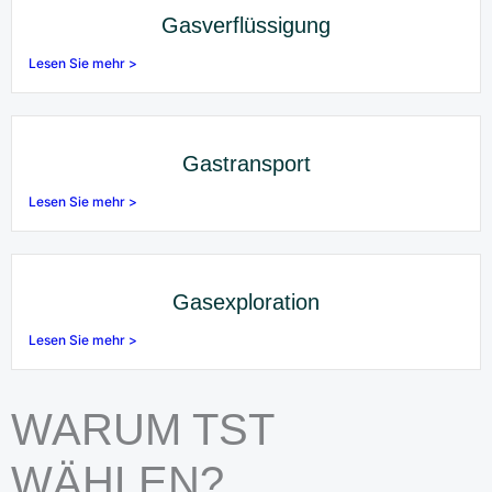
Gasverflüssigung
Lesen Sie mehr >
Gastransport
Lesen Sie mehr >
Gasexploration
Lesen Sie mehr >
WARUM TST
WÄHLEN?