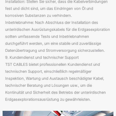
Installation: Stellen Sie sicher, dass die Kabelverbindungen
fest und dicht sind, um das Eindringen von Öl und
korrosiven Substanzen zu verhindern.
Inbetriebnahme: Nach Abschluss der Installation des
unterirdischen Ausrüstungskabels für die Erdgasexploration
sollten umfassende Tests und Inbetriebnahmen
durchgeführt werden, um eine stabile und zuverlässige
Datenübertragung und Stromversorgung sicherzustellen.
9. Kundendienst und technischer Support
TST CABLES bietet professionellen Kundendienst und
technischen Support, einschließlich regelmäßiger
Inspektion, Wartung und Austausch beschädigter Kabel,
technischer Beratung und Lösungen usw., um die
Kontinuität und Sicherheit des Betriebs der unterirdischen
Erdgasexplorationsausrüstung zu gewährleisten.