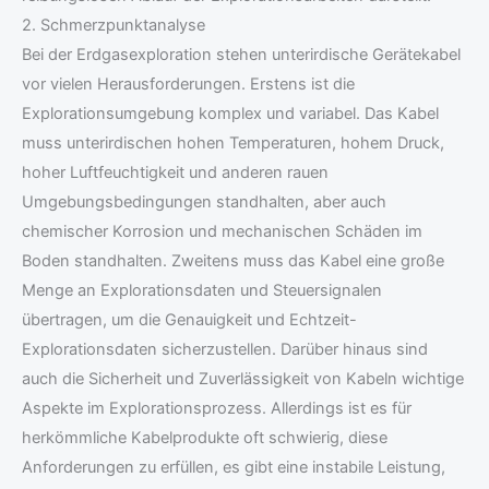
2. Schmerzpunktanalyse
Bei der Erdgasexploration stehen unterirdische Gerätekabel
vor vielen Herausforderungen. Erstens ist die
Explorationsumgebung komplex und variabel. Das Kabel
muss unterirdischen hohen Temperaturen, hohem Druck,
hoher Luftfeuchtigkeit und anderen rauen
Umgebungsbedingungen standhalten, aber auch
chemischer Korrosion und mechanischen Schäden im
Boden standhalten. Zweitens muss das Kabel eine große
Menge an Explorationsdaten und Steuersignalen
übertragen, um die Genauigkeit und Echtzeit-
Explorationsdaten sicherzustellen. Darüber hinaus sind
auch die Sicherheit und Zuverlässigkeit von Kabeln wichtige
Aspekte im Explorationsprozess. Allerdings ist es für
herkömmliche Kabelprodukte oft schwierig, diese
Anforderungen zu erfüllen, es gibt eine instabile Leistung,