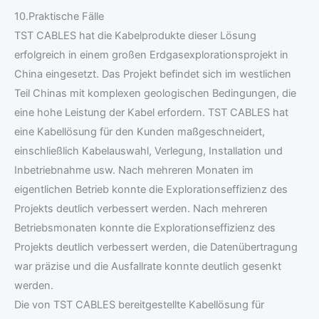
10.Praktische Fälle
TST CABLES hat die Kabelprodukte dieser Lösung
erfolgreich in einem großen Erdgasexplorationsprojekt in
China eingesetzt. Das Projekt befindet sich im westlichen
Teil Chinas mit komplexen geologischen Bedingungen, die
eine hohe Leistung der Kabel erfordern. TST CABLES hat
eine Kabellösung für den Kunden maßgeschneidert,
einschließlich Kabelauswahl, Verlegung, Installation und
Inbetriebnahme usw. Nach mehreren Monaten im
eigentlichen Betrieb konnte die Explorationseffizienz des
Projekts deutlich verbessert werden. Nach mehreren
Betriebsmonaten konnte die Explorationseffizienz des
Projekts deutlich verbessert werden, die Datenübertragung
war präzise und die Ausfallrate konnte deutlich gesenkt
werden.
Die von TST CABLES bereitgestellte Kabellösung für