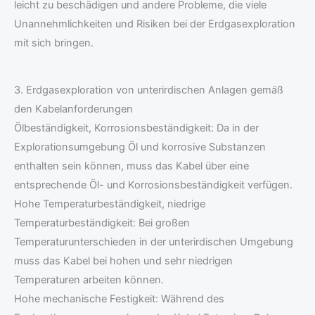
leicht zu beschädigen und andere Probleme, die viele
Unannehmlichkeiten und Risiken bei der Erdgasexploration
mit sich bringen.
3. Erdgasexploration von unterirdischen Anlagen gemäß
den Kabelanforderungen
Ölbeständigkeit, Korrosionsbeständigkeit: Da in der
Explorationsumgebung Öl und korrosive Substanzen
enthalten sein können, muss das Kabel über eine
entsprechende Öl- und Korrosionsbeständigkeit verfügen.
Hohe Temperaturbeständigkeit, niedrige
Temperaturbeständigkeit: Bei großen
Temperaturunterschieden in der unterirdischen Umgebung
muss das Kabel bei hohen und sehr niedrigen
Temperaturen arbeiten können.
Hohe mechanische Festigkeit: Während des