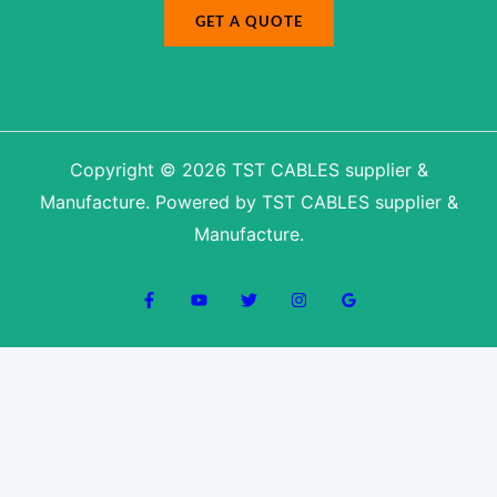
GET A QUOTE
Copyright © 2026 TST CABLES supplier &
Manufacture. Powered by TST CABLES supplier &
Manufacture.