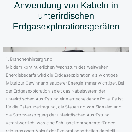
Anwendung von Kabeln in
unterirdischen
Erdgasexplorationsgeräten
1. Branchenhintergrund
Mit dem kontinuierlichen Wachstum des weltweiten
Energiebedarfs wird die Erdgasexploration als wichtiges
Mittel zur Gewinnung sauberer Energie immer wichtiger. Bei
der Erdgasexploration spielt das Kabelsystem der
unterirdischen Ausrüstung eine entscheidende Rolle. Es ist
für die Datenübertragung, die Steuerung von Signalen und
die Stromversorgung der unterirdischen Ausrüstung
verantwortlich, was eine Schlüsselkomponente für den
reibungslosen Ablauf der Explorationsarbeiten darstellt.