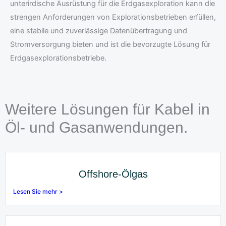
unterirdische Ausrüstung für die Erdgasexploration kann die
strengen Anforderungen von Explorationsbetrieben erfüllen,
eine stabile und zuverlässige Datenübertragung und
Stromversorgung bieten und ist die bevorzugte Lösung für
Erdgasexplorationsbetriebe.
Weitere Lösungen für Kabel in
Öl- und Gasanwendungen.
Offshore-Ölgas
Lesen Sie mehr >