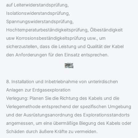
auf Leiterwiderstandsprüfung,
Isolationswiderstandsprüfung,
Spannungswiderstandsprüfung,
Hochtemperaturbeständigkeitsprüfung, Ölbeständigkeit
usw Korrosionsbeständigkeitsprüfung usw., um
sicherzustellen, dass die Leistung und Qualität der Kabel
den Anforderungen für den Einsatz entsprechen.
8. Installation und Inbetriebnahme von unterirdischen
Anlagen zur Erdgasexploration
Verlegung: Planen Sie die Richtung des Kabels und die
Verlegemethode entsprechend der spezifischen Umgebung
und der Ausrüstungsanordnung des Explorationsstandorts
angemessen, um eine übermäßige Biegung des Kabels oder
Schäden durch äußere Kräfte zu vermeiden.