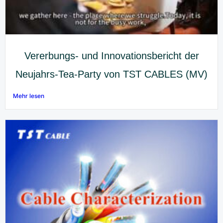
Vererbungs- und Innovationsbericht der
Neujahrs-Tea-Party von TST CABLES (MV)
Mehr lesen