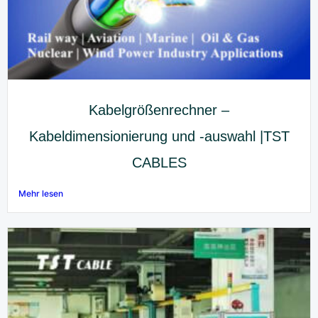
Kabelgrößenrechner –
Kabeldimensionierung und -auswahl |TST
CABLES
Mehr lesen