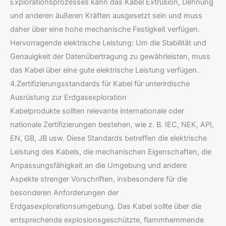
Explorationsprozesses kann das Kabel Extrusion, Dehnung
und anderen äußeren Kräften ausgesetzt sein und muss
daher über eine hohe mechanische Festigkeit verfügen.
Hervorragende elektrische Leistung: Um die Stabilität und
Genauigkeit der Datenübertragung zu gewährleisten, muss
das Kabel über eine gute elektrische Leistung verfügen.
4.Zertifizierungsstandards für Kabel für unterirdische
Ausrüstung zur Erdgasexploration
Kabelprodukte sollten relevante internationale oder
nationale Zertifizierungen bestehen, wie z. B. IEC, NEK, API,
EN, GB, JB usw. Diese Standards betreffen die elektrische
Leistung des Kabels, die mechanischen Eigenschaften, die
Anpassungsfähigkeit an die Umgebung und andere
Aspekte strenger Vorschriften, insbesondere für die
besonderen Anforderungen der
Erdgasexplorationsumgebung. Das Kabel sollte über die
entsprechende explosionsgeschützte, flammhemmende