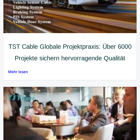
TST Cable Globale Projektpraxis: Über 6000
Projekte sichern hervorragende Qualität
Mehr lesen