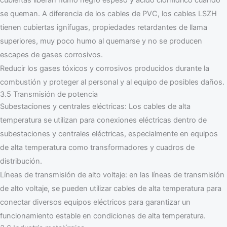
se queman. A diferencia de los cables de PVC, los cables LSZH
tienen cubiertas ignífugas, propiedades retardantes de llama
superiores, muy poco humo al quemarse y no se producen
escapes de gases corrosivos.
Reducir los gases tóxicos y corrosivos producidos durante la
combustión y proteger al personal y al equipo de posibles daños.
3.5 Transmisión de potencia
Subestaciones y centrales eléctricas: Los cables de alta
temperatura se utilizan para conexiones eléctricas dentro de
subestaciones y centrales eléctricas, especialmente en equipos
de alta temperatura como transformadores y cuadros de
distribución.
Líneas de transmisión de alto voltaje: en las líneas de transmisión
de alto voltaje, se pueden utilizar cables de alta temperatura para
conectar diversos equipos eléctricos para garantizar un
funcionamiento estable en condiciones de alta temperatura.