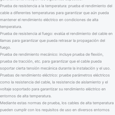
Prueba de resistencia a la temperatura: prueba el rendimiento del
cable a diferentes temperaturas para garantizar que aún pueda
mantener el rendimiento eléctrico en condiciones de alta
temperatura.
Prueba de resistencia al fuego: evalúa el rendimiento del cable en
llamas para garantizar que pueda retrasar la propagación del
fuego.
Prueba de rendimiento mecánico: incluye prueba de flexión,
prueba de tracción, etc. para garantizar que el cable pueda
soportar cierta tensión mecánica durante la instalación y el uso.
Pruebas de rendimiento eléctrico: pruebe parámetros eléctricos
como la resistencia del cable, la resistencia de aislamiento y el
voltaje soportado para garantizar su rendimiento eléctrico en
entornos de alta temperatura.
Mediante estas normas de prueba, los cables de alta temperatura
pueden cumplir con los requisitos de uso en diversos entornos