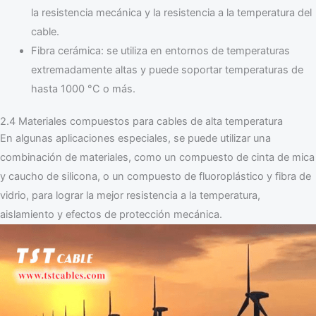
la resistencia mecánica y la resistencia a la temperatura del
cable.
Fibra cerámica: se utiliza en entornos de temperaturas
extremadamente altas y puede soportar temperaturas de
hasta 1000 °C o más.
2.4 Materiales compuestos para cables de alta temperatura
En algunas aplicaciones especiales, se puede utilizar una
combinación de materiales, como un compuesto de cinta de mica
y caucho de silicona, o un compuesto de fluoroplástico y fibra de
vidrio, para lograr la mejor resistencia a la temperatura,
aislamiento y efectos de protección mecánica.