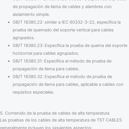
de propagación de llama de cables y alambres con
aislamiento simple.
GB/T 18380.22: similar a IEC 60332-3-22, especifica la
prueba de quemado del soporte vertical para cables
agrupados.
GB/T 18380.23: Especifica la prueba de quema del soporte
horizontal para cables agrupados.
GB/T 18380.31: Especifica el método de prueba de
propagación de llama para cables.
GB/T 18380.32: Especifica el método de prueba de
propagación de llama para cables, aplicable a cables con
requisitos especiales.
5. Contenido de la prueba de cables de alta temperatura
Las pruebas de los cables de alta temperatura de TST CABLES
generalmente incluyen los siguientes aspectos: