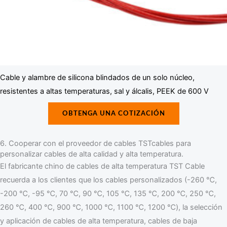
Cable y alambre de silicona blindados de un solo núcleo,
resistentes a altas temperaturas, sal y álcalis, PEEK de 600 V
OBTENGA UNA COTIZACIÓN
6. Cooperar con el proveedor de cables TSTcables para
personalizar cables de alta calidad y alta temperatura.
El fabricante chino de cables de alta temperatura TST Cable
recuerda a los clientes que los cables personalizados (-260 ℃,
-200 ℃, -95 ℃, 70 ℃, 90 ℃, 105 ℃, 135 ℃, 200 ℃, 250 ℃,
260 ℃, 400 ℃, 900 ℃, 1000 ℃, 1100 ℃, 1200 ℃), la selección
y aplicación de cables de alta temperatura, cables de baja