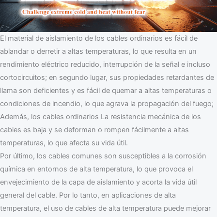
El material de aislamiento de los cables ordinarios es fácil de
ablandar o derretir a altas temperaturas, lo que resulta en un
rendimiento eléctrico reducido, interrupción de la señal e incluso
cortocircuitos; en segundo lugar, sus propiedades retardantes de
llama son deficientes y es fácil de quemar a altas temperaturas o
condiciones de incendio, lo que agrava la propagación del fuego;
Además, los cables ordinarios La resistencia mecánica de los
cables es baja y se deforman o rompen fácilmente a altas
temperaturas, lo que afecta su vida útil.
Por último, los cables comunes son susceptibles a la corrosión
química en entornos de alta temperatura, lo que provoca el
envejecimiento de la capa de aislamiento y acorta la vida útil
general del cable. Por lo tanto, en aplicaciones de alta
temperatura, el uso de cables de alta temperatura puede mejorar