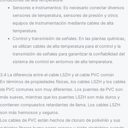
Sensores e instrumentos: Es necesario conectar diversos
sensores de temperatura, sensores de presión y otros
equipos de instrumentación mediante cables de alta
temperatura.
Control y transmisión de señales: En las plantas químicas,
se utilizan cables de alta temperatura para el control y la
transmisión de señales para garantizar la confiabilidad del
sistema de control en entornos de alta temperatura.
3.4 La diferencia entre el cable LSZH y el cable PVC común
En términos de propiedades físicas, los cables LSZH y los cables
de PVC comunes son muy diferentes. Los puentes de PVC son
más suaves, mientras que los puentes LSZH son más duros y
contienen compuestos retardantes de llama. Los cables LSZH
son más hermosos y seguros.
Los cables de PVC están hechos de cloruro de polivinilo y sus
cubiertas liberan humo negro espeso y ácido clorhídrico cuando