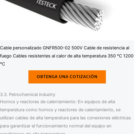
Cable personalizado GNFR500-02 500V Cable de resistencia al
fuego Cables resistentes al calor de alta temperatura 350 ℃ 1200
℃
OBTENGA UNA COTIZACIÓN
3.3. Petrochemical industry
Hornos y reactores de calentamiento: En equipos de alta
temperatura como hornos y reactores de calentamiento, se
utilizan cables de alta temperatura para las conexiones eléctricas
para garantizar el funcionamiento normal del equipo en
condiciones de alta temperatura.