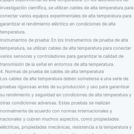
investigación científica, se utilizan cables de alta temperatura para
conectar varios equipos experimentales de alta temperatura para
garantizar el rendimiento eléctrico en condiciones de alta
temperatura.
Instrumentos de prueba: En los instrumentos de prueba de alta
temperatura, se utilizan cables de alta temperatura para conectar
varios sensores y controladores para garantizar la calidad de
transmisión de la señal en entornos de alta temperatura.
4. Normas de prueba de cables de alta temperatura
Los cables de alta temperatura deben someterse a una serie de
pruebas rigurosas antes de su producción y uso para garantizar
su rendimiento y seguridad en condiciones de alta temperatura y
otras condiciones adversas. Estas pruebas se realizan
normalmente de acuerdo con normas internacionales y
nacionales y cubren muchos aspectos, como propiedades
eléctricas, propiedades mecánicas, resistencia a la temperatura y