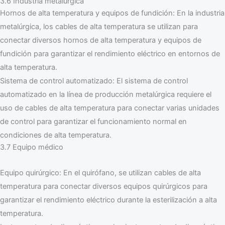
3.6 Industria metalúrgica
Hornos de alta temperatura y equipos de fundición: En la industria
metalúrgica, los cables de alta temperatura se utilizan para
conectar diversos hornos de alta temperatura y equipos de
fundición para garantizar el rendimiento eléctrico en entornos de
alta temperatura.
Sistema de control automatizado: El sistema de control
automatizado en la línea de producción metalúrgica requiere el
uso de cables de alta temperatura para conectar varias unidades
de control para garantizar el funcionamiento normal en
condiciones de alta temperatura.
3.7 Equipo médico
Equipo quirúrgico: En el quirófano, se utilizan cables de alta
temperatura para conectar diversos equipos quirúrgicos para
garantizar el rendimiento eléctrico durante la esterilización a alta
temperatura.