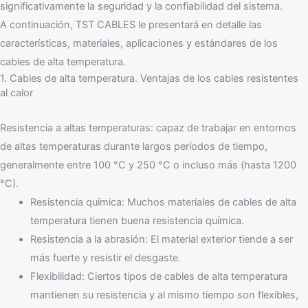
significativamente la seguridad y la confiabilidad del sistema.
A continuación, TST CABLES le presentará en detalle las
características, materiales, aplicaciones y estándares de los
cables de alta temperatura.
1. Cables de alta temperatura. Ventajas de los cables resistentes
al calor
Resistencia a altas temperaturas: capaz de trabajar en entornos
de altas temperaturas durante largos períodos de tiempo,
generalmente entre 100 °C y 250 °C o incluso más (hasta 1200
°C).
Resistencia química: Muchos materiales de cables de alta
temperatura tienen buena resistencia química.
Resistencia a la abrasión: El material exterior tiende a ser
más fuerte y resistir el desgaste.
Flexibilidad: Ciertos tipos de cables de alta temperatura
mantienen su resistencia y al mismo tiempo son flexibles,