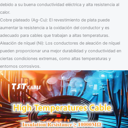
debido a su buena conductividad eléctrica y alta resistencia al
calor.
Cobre plateado (Ag-Cu): El revestimiento de plata puede
aumentar la resistencia a la oxidación del conductor y es
adecuado para cables que trabajan a altas temperaturas.
Aleación de níquel (Ni): Los conductores de aleación de níquel
pueden proporcionar una mejor durabilidad y conductividad en
ciertas condiciones extremas, como altas temperaturas y
entornos corrosivos.