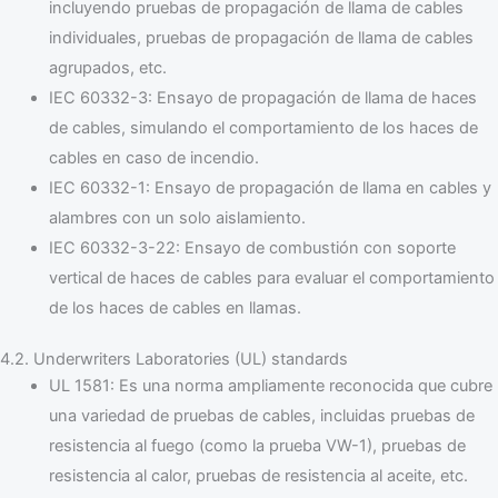
incluyendo pruebas de propagación de llama de cables
individuales, pruebas de propagación de llama de cables
agrupados, etc.
IEC 60332-3: Ensayo de propagación de llama de haces
de cables, simulando el comportamiento de los haces de
cables en caso de incendio.
IEC 60332-1: Ensayo de propagación de llama en cables y
alambres con un solo aislamiento.
IEC 60332-3-22: Ensayo de combustión con soporte
vertical de haces de cables para evaluar el comportamiento
de los haces de cables en llamas.
4.2. Underwriters Laboratories (UL) standards
UL 1581: Es una norma ampliamente reconocida que cubre
una variedad de pruebas de cables, incluidas pruebas de
resistencia al fuego (como la prueba VW-1), pruebas de
resistencia al calor, pruebas de resistencia al aceite, etc.