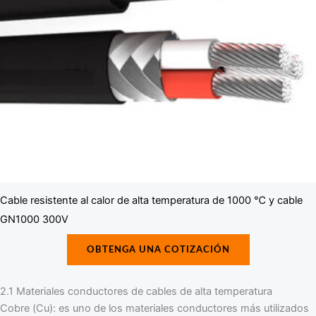
Cable resistente al calor de alta temperatura de 1000 ℃ y cable
GN1000 300V
OBTENGA UNA COTIZACIÓN
2.1 Materiales conductores de cables de alta temperatura
Cobre (Cu): es uno de los materiales conductores más utilizados