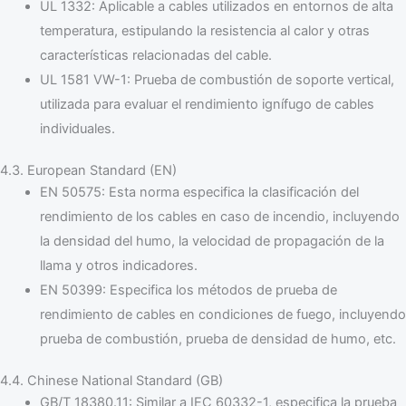
UL 1332: Aplicable a cables utilizados en entornos de alta
temperatura, estipulando la resistencia al calor y otras
características relacionadas del cable.
UL 1581 VW-1: Prueba de combustión de soporte vertical,
utilizada para evaluar el rendimiento ignífugo de cables
individuales.
4.3. European Standard (EN)
EN 50575: Esta norma especifica la clasificación del
rendimiento de los cables en caso de incendio, incluyendo
la densidad del humo, la velocidad de propagación de la
llama y otros indicadores.
EN 50399: Especifica los métodos de prueba de
rendimiento de cables en condiciones de fuego, incluyendo
prueba de combustión, prueba de densidad de humo, etc.
4.4. Chinese National Standard (GB)
GB/T 18380.11: Similar a IEC 60332-1, especifica la prueba