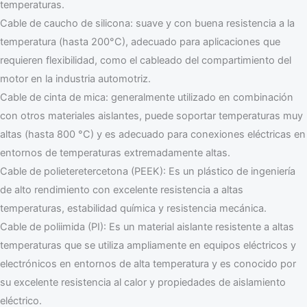
temperaturas.
Cable de caucho de silicona: suave y con buena resistencia a la
temperatura (hasta 200°C), adecuado para aplicaciones que
requieren flexibilidad, como el cableado del compartimiento del
motor en la industria automotriz.
Cable de cinta de mica: generalmente utilizado en combinación
con otros materiales aislantes, puede soportar temperaturas muy
altas (hasta 800 °C) y es adecuado para conexiones eléctricas en
entornos de temperaturas extremadamente altas.
Cable de polieteretercetona (PEEK): Es un plástico de ingeniería
de alto rendimiento con excelente resistencia a altas
temperaturas, estabilidad química y resistencia mecánica.
Cable de poliimida (PI): Es un material aislante resistente a altas
temperaturas que se utiliza ampliamente en equipos eléctricos y
electrónicos en entornos de alta temperatura y es conocido por
su excelente resistencia al calor y propiedades de aislamiento
eléctrico.