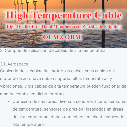
3. Campos de aplicación de cables de alta temperatura
3.1. Aerospace
Cableado de la cabina del motor: los cables en la cabina del
motor de la aeronave deben soportar altas temperaturas y
vibraciones, y los cables de alta temperatura pueden funcionar de
manera estable en dicho entorno.
Conexión de sensores: diversos sensores (como sensores
de temperatura, sensores de presión) instalados en áreas
de alta temperatura deben conectarse mediante cables de
alta temperatura.