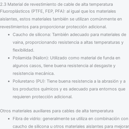
2.3 Material de revestimiento de cable de alta temperatura
Fluoroplásticos (PTFE, FEP, PFA): al igual que los materiales
aislantes, estos materiales también se utilizan comúnmente en
revestimientos para proporcionar protección adicional.
Caucho de silicona: También adecuado para materiales de
vaina, proporcionando resistencia a altas temperaturas y
flexibilidad.
Poliamida (Nailon): Utilizado como material de funda en
algunos casos, tiene buena resistencia al desgaste y
resistencia mecánica.
Poliuretano (PU): Tiene buena resistencia a la abrasión y a
los productos químicos y es adecuado para entornos que
requieren protección adicional.
Otros materiales auxiliares para cables de alta temperatura
Fibra de vidrio: generalmente se utiliza en combinación con
caucho de silicona u otros materiales aislantes para mejorar