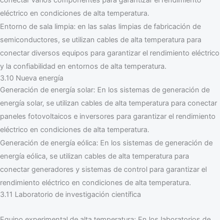
conectar varios componentes para garantizar el rendimiento
eléctrico en condiciones de alta temperatura.
Entorno de sala limpia: en las salas limpias de fabricación de
semiconductores, se utilizan cables de alta temperatura para
conectar diversos equipos para garantizar el rendimiento eléctrico
y la confiabilidad en entornos de alta temperatura.
3.10 Nueva energía
Generación de energía solar: En los sistemas de generación de
energía solar, se utilizan cables de alta temperatura para conectar
paneles fotovoltaicos e inversores para garantizar el rendimiento
eléctrico en condiciones de alta temperatura.
Generación de energía eólica: En los sistemas de generación de
energía eólica, se utilizan cables de alta temperatura para
conectar generadores y sistemas de control para garantizar el
rendimiento eléctrico en condiciones de alta temperatura.
3.11 Laboratorio de investigación científica
Equipo experimental de alta temperatura: En los laboratorios de