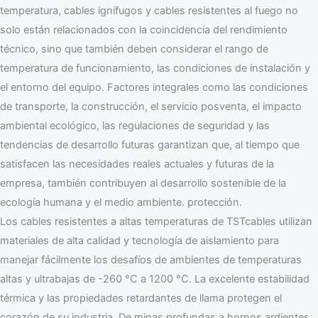
temperatura, cables ignífugos y cables resistentes al fuego no
solo están relacionados con la coincidencia del rendimiento
técnico, sino que también deben considerar el rango de
temperatura de funcionamiento, las condiciones de instalación y
el entorno del equipo. Factores integrales como las condiciones
de transporte, la construcción, el servicio posventa, el impacto
ambiental ecológico, las regulaciones de seguridad y las
tendencias de desarrollo futuras garantizan que, al tiempo que
satisfacen las necesidades reales actuales y futuras de la
empresa, también contribuyen al desarrollo sostenible de la
ecología humana y el medio ambiente. protección.
Los cables resistentes a altas temperaturas de TSTcables utilizan
materiales de alta calidad y tecnología de aislamiento para
manejar fácilmente los desafíos de ambientes de temperaturas
altas y ultrabajas de -260 °C a 1200 °C. La excelente estabilidad
térmica y las propiedades retardantes de llama protegen el
corazón de su industria. De minas profundas a hornos ardientes