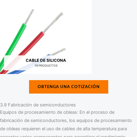
CABLE DE SILICONA
19 PRODUCTOS
OBTENGA UNA COTIZACIÓN
3.9 Fabricación de semiconductores
Equipos de procesamiento de obleas: En el proceso de
fabricación de semiconductores, los equipos de procesamiento
de obleas requieren el uso de cables de alta temperatura para