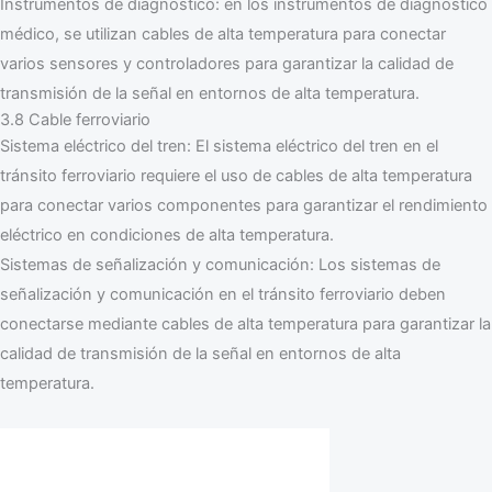
Instrumentos de diagnóstico: en los instrumentos de diagnóstico
médico, se utilizan cables de alta temperatura para conectar
varios sensores y controladores para garantizar la calidad de
transmisión de la señal en entornos de alta temperatura.
3.8 Cable ferroviario
Sistema eléctrico del tren: El sistema eléctrico del tren en el
tránsito ferroviario requiere el uso de cables de alta temperatura
para conectar varios componentes para garantizar el rendimiento
eléctrico en condiciones de alta temperatura.
Sistemas de señalización y comunicación: Los sistemas de
señalización y comunicación en el tránsito ferroviario deben
conectarse mediante cables de alta temperatura para garantizar la
calidad de transmisión de la señal en entornos de alta
temperatura.