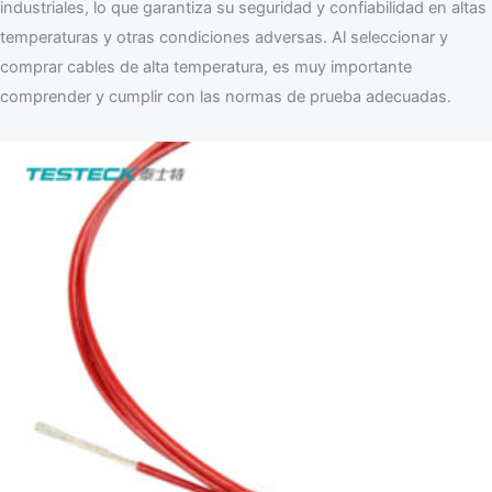
industriales, lo que garantiza su seguridad y confiabilidad en altas
temperaturas y otras condiciones adversas. Al seleccionar y
comprar cables de alta temperatura, es muy importante
comprender y cumplir con las normas de prueba adecuadas.