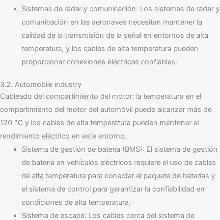
Sistemas de radar y comunicación: Los sistemas de radar y
comunicación en las aeronaves necesitan mantener la
calidad de la transmisión de la señal en entornos de alta
temperatura, y los cables de alta temperatura pueden
proporcionar conexiones eléctricas confiables.
3.2. Automobile industry
Cableado del compartimiento del motor: la temperatura en el
compartimiento del motor del automóvil puede alcanzar más de
120 °C y los cables de alta temperatura pueden mantener el
rendimiento eléctrico en este entorno.
Sistema de gestión de batería (BMS): El sistema de gestión
de batería en vehículos eléctricos requiere el uso de cables
de alta temperatura para conectar el paquete de baterías y
el sistema de control para garantizar la confiabilidad en
condiciones de alta temperatura.
Sistema de escape: Los cables cerca del sistema de