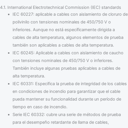
4.1. International Electrotechnical Commission (IEC) standards
IEC 60227: aplicable a cables con aislamiento de cloruro de
polivinilo con tensiones nominales de 450/750 V o
inferiores. Aunque no está específicamente dirigida a
cables de alta temperatura, algunos elementos de prueba
también son aplicables a cables de alta temperatura.
IEC 60245: Aplicable a cables con aislamiento de caucho
con tensiones nominales de 450/750 V o inferiores.
También incluye algunas pruebas aplicables a cables de
alta temperatura.
IEC 60331: Especifica la prueba de integridad de los cables
en condiciones de incendio para garantizar que el cable
pueda mantener su funcionalidad durante un período de
tiempo en caso de incendio.
Serie IEC 60332: cubre una serie de métodos de prueba
para el desempeño retardante de llama de cables,