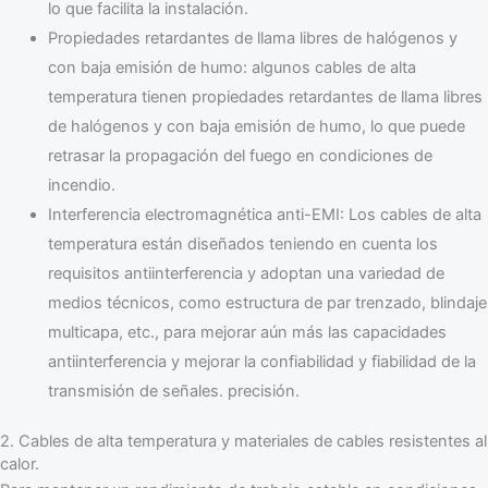
lo que facilita la instalación.
Propiedades retardantes de llama libres de halógenos y
con baja emisión de humo: algunos cables de alta
temperatura tienen propiedades retardantes de llama libres
de halógenos y con baja emisión de humo, lo que puede
retrasar la propagación del fuego en condiciones de
incendio.
Interferencia electromagnética anti-EMI: Los cables de alta
temperatura están diseñados teniendo en cuenta los
requisitos antiinterferencia y adoptan una variedad de
medios técnicos, como estructura de par trenzado, blindaje
multicapa, etc., para mejorar aún más las capacidades
antiinterferencia y mejorar la confiabilidad y fiabilidad de la
transmisión de señales. precisión.
2. Cables de alta temperatura y materiales de cables resistentes al
calor.