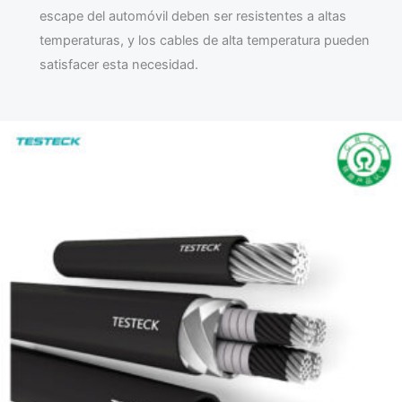
escape del automóvil deben ser resistentes a altas
temperaturas, y los cables de alta temperatura pueden
satisfacer esta necesidad.