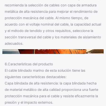
recomienda la selección de cables con capa de armadura
metálica de alta resistencia para mejorar el rendimiento de
protección mecánica del cable. Al mismo tiempo, de
acuerdo con el voltaje nominal del cable, la capacidad actual
y el método de tendido y otros requisitos, seleccione la
sección transversal del cable y los materiales de aislamiento
adecuados.
6.Características del producto
El cable blindado marino de esta solución tiene las
siguientes características destacables:
Capa blindada de alta resistencia: la capa blindada hecha
de material metálico de alta calidad proporciona una fuerte
protección mecánica para el cable y resiste eficazmente la
presión y el impacto externos.