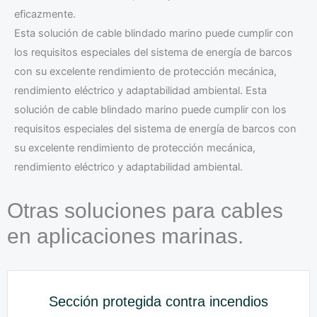
eficazmente.
Esta solución de cable blindado marino puede cumplir con
los requisitos especiales del sistema de energía de barcos
con su excelente rendimiento de protección mecánica,
rendimiento eléctrico y adaptabilidad ambiental. Esta
solución de cable blindado marino puede cumplir con los
requisitos especiales del sistema de energía de barcos con
su excelente rendimiento de protección mecánica,
rendimiento eléctrico y adaptabilidad ambiental.
Otras soluciones para cables
en aplicaciones marinas.
Sección protegida contra incendios