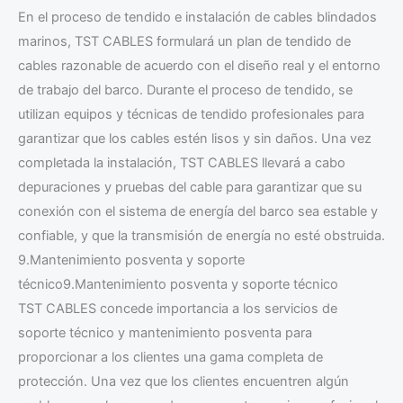
En el proceso de tendido e instalación de cables blindados
marinos, TST CABLES formulará un plan de tendido de
cables razonable de acuerdo con el diseño real y el entorno
de trabajo del barco. Durante el proceso de tendido, se
utilizan equipos y técnicas de tendido profesionales para
garantizar que los cables estén lisos y sin daños. Una vez
completada la instalación, TST CABLES llevará a cabo
depuraciones y pruebas del cable para garantizar que su
conexión con el sistema de energía del barco sea estable y
confiable, y que la transmisión de energía no esté obstruida.
9.Mantenimiento posventa y soporte
técnico9.Mantenimiento posventa y soporte técnico
TST CABLES concede importancia a los servicios de
soporte técnico y mantenimiento posventa para
proporcionar a los clientes una gama completa de
protección. Una vez que los clientes encuentren algún