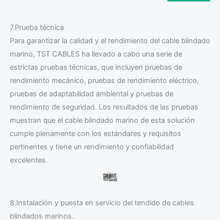
7.Prueba técnica
Para garantizar la calidad y el rendimiento del cable blindado
marino, TST CABLES ha llevado a cabo una serie de
estrictas pruebas técnicas, que incluyen pruebas de
rendimiento mecánico, pruebas de rendimiento eléctrico,
pruebas de adaptabilidad ambiental y pruebas de
rendimiento de seguridad. Los resultados de las pruebas
muestran que el cable blindado marino de esta solución
cumple plenamente con los estándares y requisitos
pertinentes y tiene un rendimiento y confiabilidad
excelentes.
8.Instalación y puesta en servicio del tendido de cables
blindados marinos.