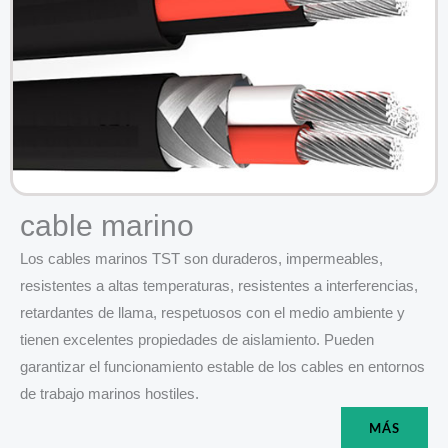
cable marino
Los cables marinos TST son duraderos, impermeables,
resistentes a altas temperaturas, resistentes a interferencias,
retardantes de llama, respetuosos con el medio ambiente y
tienen excelentes propiedades de aislamiento. Pueden
garantizar el funcionamiento estable de los cables en entornos
de trabajo marinos hostiles.
MÁS