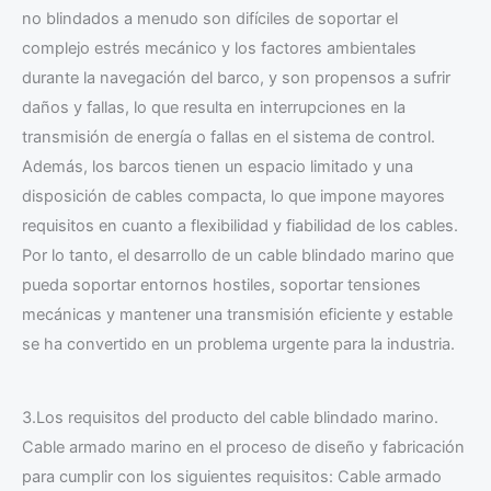
no blindados a menudo son difíciles de soportar el
complejo estrés mecánico y los factores ambientales
durante la navegación del barco, y son propensos a sufrir
daños y fallas, lo que resulta en interrupciones en la
transmisión de energía o fallas en el sistema de control.
Además, los barcos tienen un espacio limitado y una
disposición de cables compacta, lo que impone mayores
requisitos en cuanto a flexibilidad y fiabilidad de los cables.
Por lo tanto, el desarrollo de un cable blindado marino que
pueda soportar entornos hostiles, soportar tensiones
mecánicas y mantener una transmisión eficiente y estable
se ha convertido en un problema urgente para la industria.
3.Los requisitos del producto del cable blindado marino.
Cable armado marino en el proceso de diseño y fabricación
para cumplir con los siguientes requisitos: Cable armado