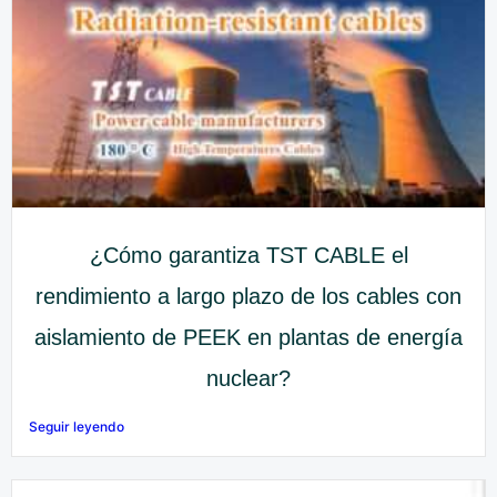
¿Cómo garantiza TST CABLE el
rendimiento a largo plazo de los cables con
aislamiento de PEEK en plantas de energía
nuclear?
Seguir leyendo