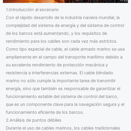
1.Introducción al escenario
Con el rápido desarrollo de la industria naviera mundial, la
complejidad del sistema de energía y del sistema de control
de los barcos está aumentando, y los requisitos de
rendimiento para los cables son cada vez más estrictos.
Como tipo especial de cable, el cable armado marino se usa
ampliamente en el campo del transporte marítimo debido a
su excelente rendimiento de protección mecánica y
resistencia a interferencias externas. El cable blindado
marino no sólo cumple la importante tarea de transmitir
energía, sino que también es responsable de garantizar el
funcionamiento estable del sistema de control del barco,
que es un componente clave para la navegación segura y el
funcionamiento eficiente de los barcos.
2.Análisis de puntos débiles
Durante el uso de cables marinos, los cables tradicionales