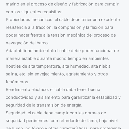
marino en el proceso de diseño y fabricación para cumplir
con los siguientes requisitos:
Propiedades mecánicas: el cable debe tener una excelente
resistencia a la tracción, la compresión y la flexión para
poder hacer frente a la tensión mecánica del proceso de
navegación del barco.
Adaptabilidad ambiental: el cable debe poder funcionar de
manera estable durante mucho tiempo en ambientes
hostiles de alta temperatura, alta humedad, alta niebla
salina, etc. sin envejecimiento, agrietamiento y otros
fenómenos.
Rendimiento eléctrico: el cable debe tener buena
conductividad y aislamiento para garantizar la estabilidad y
seguridad de la transmisión de energía.
Seguridad: el cable debe cumplir con las normas de
seguridad pertinentes, con retardante de llama, bajo nivel
de humo, no tóxico y otras características, para proteger la