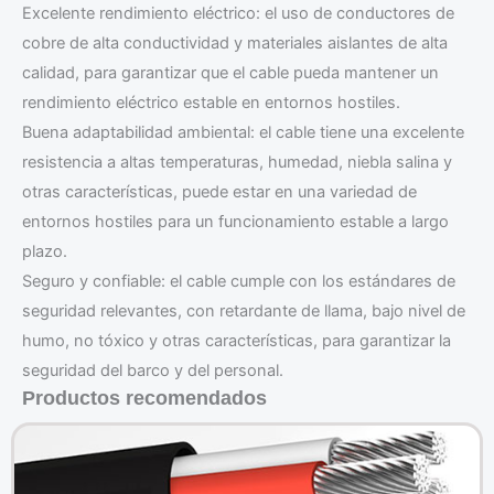
Excelente rendimiento eléctrico: el uso de conductores de
cobre de alta conductividad y materiales aislantes de alta
calidad, para garantizar que el cable pueda mantener un
rendimiento eléctrico estable en entornos hostiles.
Buena adaptabilidad ambiental: el cable tiene una excelente
resistencia a altas temperaturas, humedad, niebla salina y
otras características, puede estar en una variedad de
entornos hostiles para un funcionamiento estable a largo
plazo.
Seguro y confiable: el cable cumple con los estándares de
seguridad relevantes, con retardante de llama, bajo nivel de
humo, no tóxico y otras características, para garantizar la
seguridad del barco y del personal.
Productos recomendados