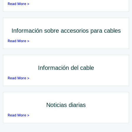
Read More >
Información sobre accesorios para cables
Read More >
Información del cable
Read More >
Noticias diarias
Read More >