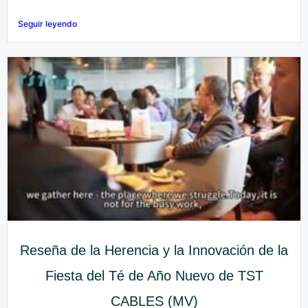
Seguir leyendo
Reseña de la Herencia y la Innovación de la
Fiesta del Té de Año Nuevo de TST
CABLES (MV)