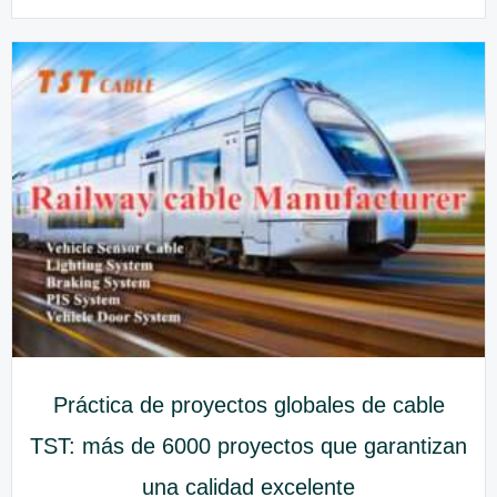
Práctica de proyectos globales de cable
TST: más de 6000 proyectos que garantizan
una calidad excelente