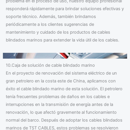
problema en el proceso de uso, nuestro equipo profesional
responderá rápidamente para brindar soluciones efectivas y
soporte técnico. Además, también brindamos
periódicamente a los clientes sugerencias de
mantenimiento y cuidado de los productos de cables
blindados marinos para extender la vida útil de los cables.
10.Caja de solución de cable blindado marino
En el proyecto de renovación del sistema eléctrico de un
gran petrolero en la costa este de China, aplicamos con
éxito el cable blindado marino de esta solución. El petrolero
tenía frecuentes problemas de daños en los cables e
interrupciones en la transmisión de energía antes de la
renovación, lo que afectó gravemente al funcionamiento
normal del barco. Después de adoptar los cables blindados
marinos de TST CABLES, estos problemas se resolvieron