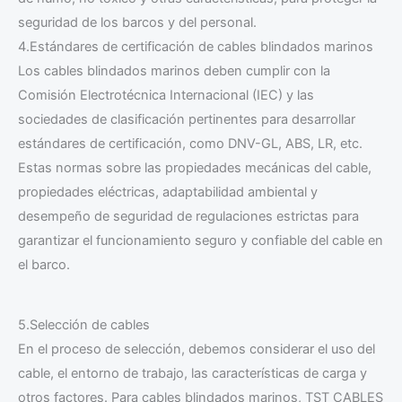
seguridad de los barcos y del personal.
4.Estándares de certificación de cables blindados marinos
Los cables blindados marinos deben cumplir con la
Comisión Electrotécnica Internacional (IEC) y las
sociedades de clasificación pertinentes para desarrollar
estándares de certificación, como DNV-GL, ABS, LR, etc.
Estas normas sobre las propiedades mecánicas del cable,
propiedades eléctricas, adaptabilidad ambiental y
desempeño de seguridad de regulaciones estrictas para
garantizar el funcionamiento seguro y confiable del cable en
el barco.
5.Selección de cables
En el proceso de selección, debemos considerar el uso del
cable, el entorno de trabajo, las características de carga y
otros factores. Para cables blindados marinos, TST CABLES