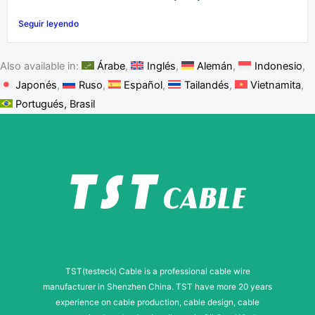
Seguir leyendo
Also available in:
Árabe
Inglés
Alemán
Indonesio
Japonés
Ruso
Español
Tailandés
Vietnamita
Portugués, Brasil
TST(testeck) Cable is a professional cable wire
manufacturer in Shenzhen China. TST have more 20 years
experience on cable production, cable design, cable