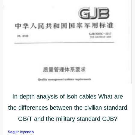
In-depth analysis of lsoh cables What are
the differences between the civilian standard
GB/T and the military standard GJB?
Seguir leyendo