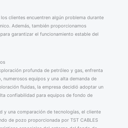
los clientes encuentren algún problema durante
técnico. Además, también proporcionamos
ara garantizar el funcionamiento estable del
dos
ploración profunda de petróleo y gas, enfrenta
o, numerosos equipos y una alta demanda de
loración fluidas, la empresa decidió adoptar un
lta confiabilidad para equipos de fondo de
 y una comparación de tecnologías, el cliente
 fondo de pozo proporcionada por TST CABLES