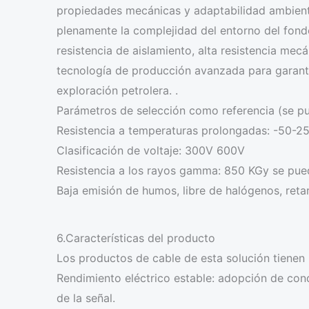
propiedades mecánicas y adaptabilidad ambient
plenamente la complejidad del entorno del fond
resistencia de aislamiento, alta resistencia mecán
tecnología de producción avanzada para garantiz
exploración petrolera. .
Parámetros de selección como referencia (se pu
Resistencia a temperaturas prolongadas: -50-
Clasificación de voltaje: 300V 600V
Resistencia a los rayos gamma: 850 KGy se pued
Baja emisión de humos, libre de halógenos, retar
6.Características del producto
Los productos de cable de esta solución tienen l
Rendimiento eléctrico estable: adopción de condu
de la señal.