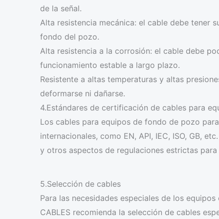
de la señal.
Alta resistencia mecánica: el cable debe tener s
fondo del pozo.
Alta resistencia a la corrosión: el cable debe pod
funcionamiento estable a largo plazo.
Resistente a altas temperaturas y altas presion
deformarse ni dañarse.
4.Estándares de certificación de cables para e
Los cables para equipos de fondo de pozo para 
internacionales, como EN, API, IEC, ISO, GB, et
y otros aspectos de regulaciones estrictas para
5.Selección de cables
Para las necesidades especiales de los equipos
CABLES recomienda la selección de cables espec