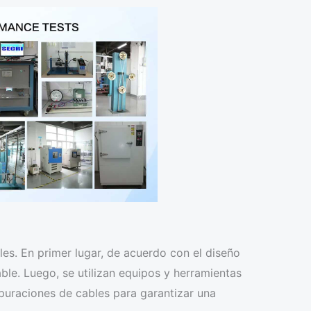
es. En primer lugar, de acuerdo con el diseño
le. Luego, se utilizan equipos y herramientas
epuraciones de cables para garantizar una