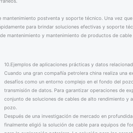
rráneos.
 mantenimiento postventa y soporte técnico. Una vez que 
rápidamente para brindar soluciones efectivas y soporte 
de mantenimiento y mantenimiento de productos de cable p
10.Ejemplos de aplicaciones prácticas y datos relaciona
Cuando una gran compañía petrolera china realiza una ex
desafíos como un entorno complejo en el fondo del poz
transmisión de datos. Para garantizar operaciones de exp
conjunto de soluciones de cables de alto rendimiento y a
pozo.
Después de una investigación de mercado en profundidad
finalmente eligió la solución de cable para equipos de