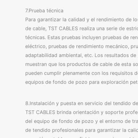
7.Prueba técnica
Para garantizar la calidad y el rendimiento de l
de cable, TST CABLES realiza una serie de estri
técnicas. Estas pruebas incluyen pruebas de re
eléctrico, pruebas de rendimiento mecánico, pr
adaptabilidad ambiental, etc. Los resultados de
muestran que los productos de cable de esta so
pueden cumplir plenamente con los requisitos d
equipos de fondo de pozo para exploración petr
8.Instalación y puesta en servicio del tendido de
TST CABLES brinda orientación y soporte profesi
del equipo de fondo de pozo y el entorno de tr
de tendido profesionales para garantizar la cal