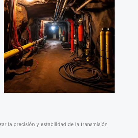
ar la precisión y estabilidad de la transmisión