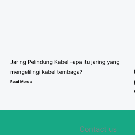
Jaring Pelindung Kabel –apa itu jaring yang
mengelilingi kabel tembaga?
Read More »
Contact us