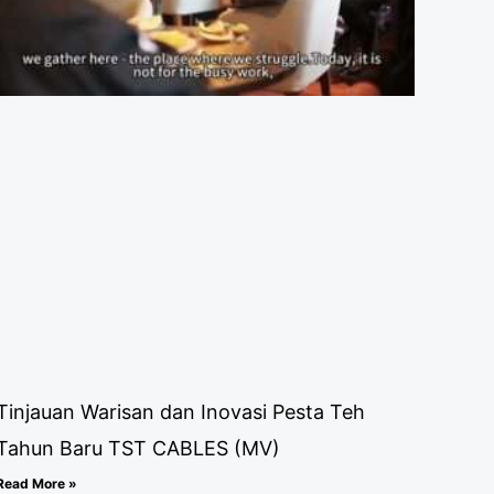
Tinjauan Warisan dan Inovasi Pesta Teh
Tahun Baru TST CABLES (MV)
Read More »