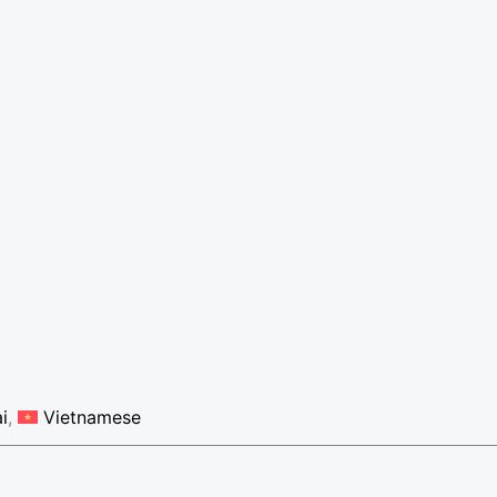
i
Vietnamese