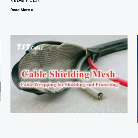
Read More »