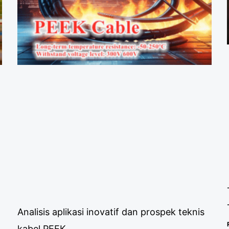
Analisis aplikasi inovatif dan prospek teknis
kabel PEEK