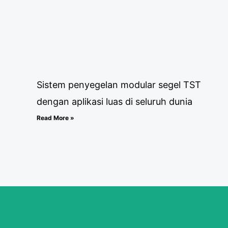
Sistem penyegelan modular segel TST
dengan aplikasi luas di seluruh dunia
Read More »