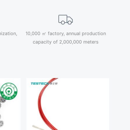
ization,
10,000 ㎡ factory, annual production
capacity of 2,000,000 meters