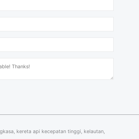
gkasa, kereta api kecepatan tinggi, kelautan,