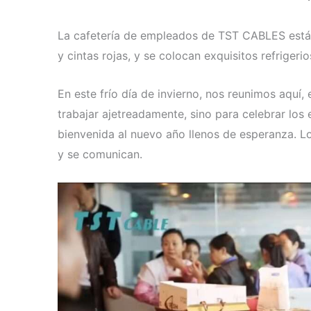
La cafetería de empleados de TST CABLES está 
y cintas rojas, y se colocan exquisitos refrigeri
En este frío día de invierno, nos reunimos aquí
trabajar ajetreadamente, sino para celebrar los
bienvenida al nuevo año llenos de esperanza. Lo
y se comunican.