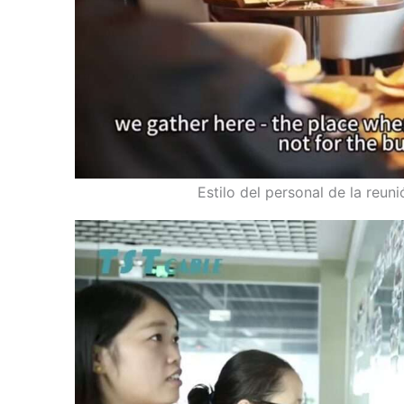
Estilo del personal de la reu