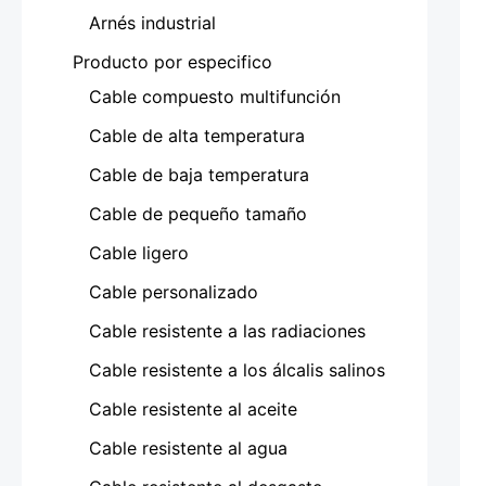
Arnés industrial
Producto por especifico
Cable compuesto multifunción
Cable de alta temperatura
Cable de baja temperatura
Cable de pequeño tamaño
Cable ligero
Cable personalizado
Cable resistente a las radiaciones
Cable resistente a los álcalis salinos
Cable resistente al aceite
Cable resistente al agua