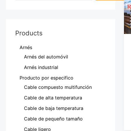
Products
Arnés
Arnés del automóvil
Arnés industrial
Producto por especifico
Cable compuesto multifunción
Cable de alta temperatura
Cable de baja temperatura
Cable de pequeño tamaño
Cable ligero