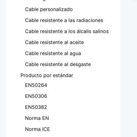
Cable personalizado
Cable resistente a las radiaciones
Cable resistente a los álcalis salinos
Cable resistente al aceite
Cable resistente al agua
Cable resistente al desgaste
Producto por estándar
EN50264
EN50306
EN50382
Norma EN
Norma ICE