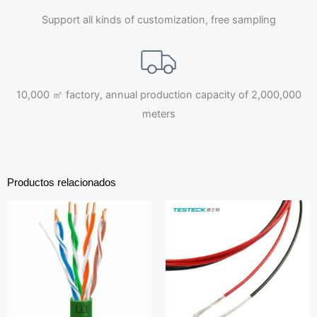
Support all kinds of customization, free sampling
10,000 ㎡ factory, annual production capacity of 2,000,000
meters
Productos relacionados