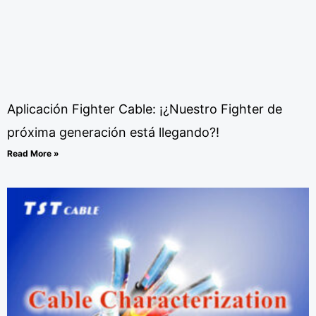
Aplicación Fighter Cable: ¡¿Nuestro Fighter de
próxima generación está llegando?!
Read More »