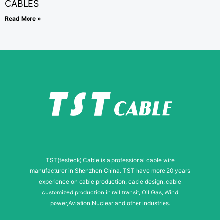
CABLES
Read More »
TST(testeck) Cable is a professional cable wire
manufacturer in Shenzhen China. TST have more 20 years
experience on cable production, cable design, cable
customized production in rail transit, Oil Gas, Wind
power,Aviation,Nuclear and other industries.