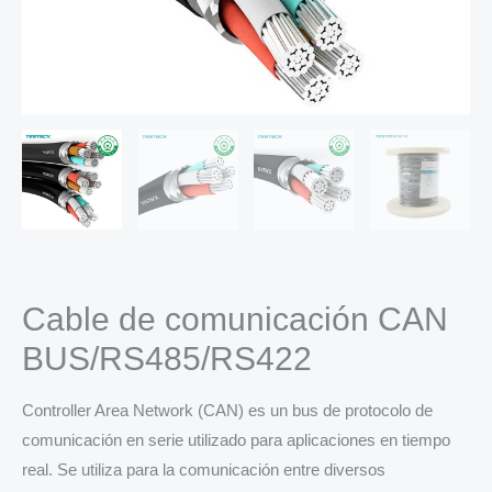
Cable de comunicación CAN
BUS/RS485/RS422
Controller Area Network (CAN) es un bus de protocolo de
comunicación en serie utilizado para aplicaciones en tiempo
real. Se utiliza para la comunicación entre diversos