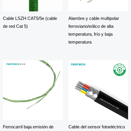
Cable LSZH CAT5/5e (cable
Alambre y cable multipolar
de red Cat 5)
ferroviario/eólico de alta
temperatura, frío y baja
temperatura
Ferrocarril baja emisión de
Cable del sensor fotoeléctrico