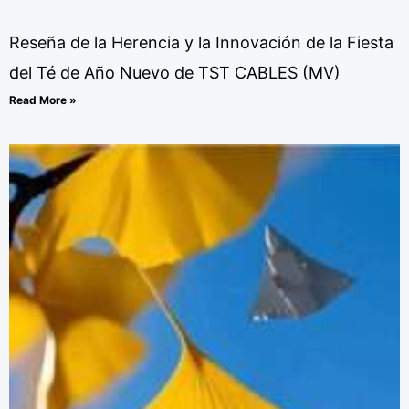
Reseña de la Herencia y la Innovación de la Fiesta
del Té de Año Nuevo de TST CABLES (MV)
Read More »