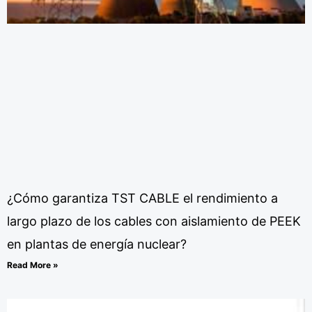
¿Cómo garantiza TST CABLE el rendimiento a
largo plazo de los cables con aislamiento de PEEK
en plantas de energía nuclear?
Read More »