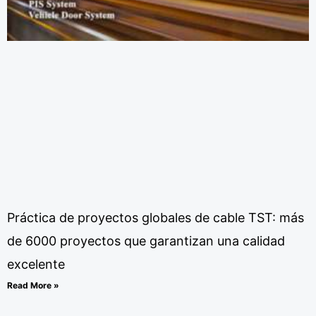
Práctica de proyectos globales de cable TST: más
de 6000 proyectos que garantizan una calidad
excelente
Read More »