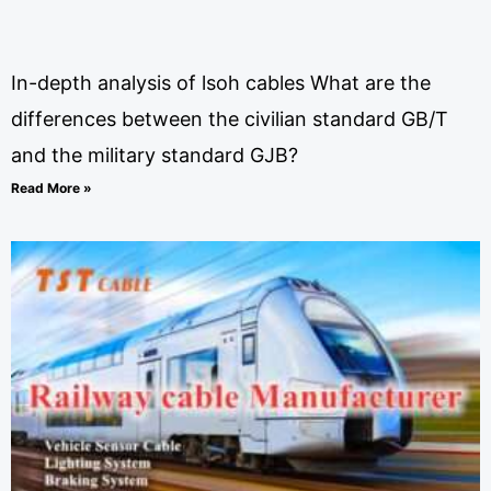
In-depth analysis of lsoh cables What are the
differences between the civilian standard GB/T
and the military standard GJB?
Read More »