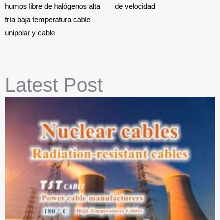
humos libre de halógenos alta
de velocidad
fría baja temperatura cable
unipolar y cable
Latest Post