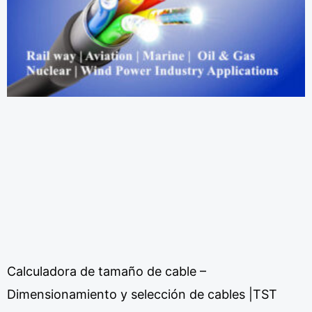
Calculadora de tamaño de cable –
Dimensionamiento y selección de cables |TST